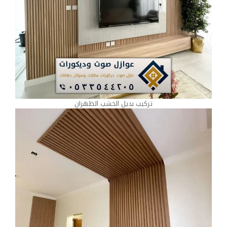
تركيب بديل الخشب الظهران