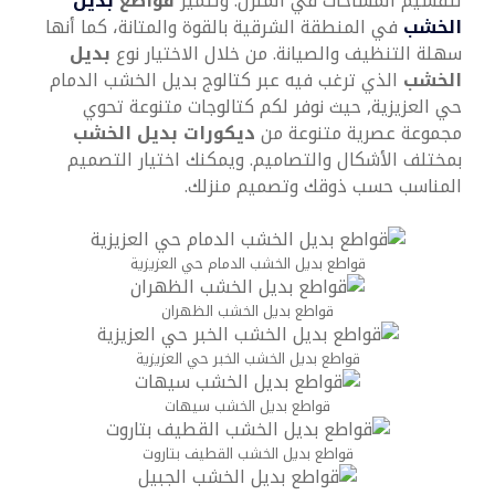
لتقسيم المساحات في المنزل. وتتميز
قواطع
بديل
الخشب
في المنطقة الشرقية بالقوة والمتانة، كما أنها
سهلة التنظيف والصيانة. من خلال الاختيار نوع
بديل
الخشب
الذي ترغب فيه عبر كتالوج بديل الخشب الدمام
حي العزيزية, حيث نوفر لكم كتالوجات متنوعة تحوي
مجموعة عصرية متنوعة من
ديكورات بديل الخشب
بمختلف الأشكال والتصاميم. ويمكنك اختيار التصميم
المناسب حسب ذوقك وتصميم منزلك.
قواطع بديل الخشب الدمام حي العزيزية
قواطع بديل الخشب الظهران
قواطع بديل الخشب الخبر حي العزيزية
قواطع بديل الخشب سيهات
قواطع بديل الخشب القطيف بتاروت