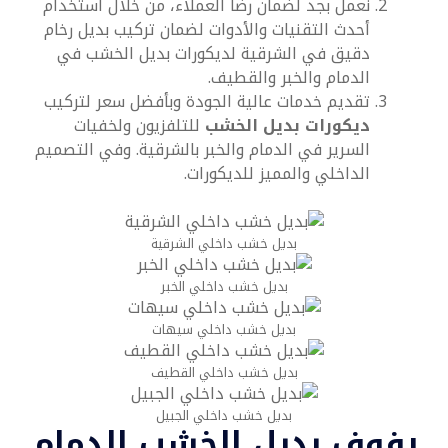
نعمل بجد لضمان رضا العملاء، من خلال استخدام
أحدث التقنيات والأدوات لضمان تركيب بديل رخام
دقيق في الشرقية لديكورات بديل الخشب في
الدمام والخبر والقطيف.
تقديم خدمات عالية الجودة وبأفضل سعر لتركيب
ديكورات بديل الخشب
للتلفزيون ولخفيات
السرير في الدمام والخبر بالشرقية. وفي التصميم
الداخلي والمميز للديكورات.
بديل خشب داخلي الشرقية
بديل خشب داخلي الخبر
بديل خشب داخلي سيهات
بديل خشب داخلي القطيف
بديل خشب داخلي الجبيل
رفوف بديل الخشب الدمام