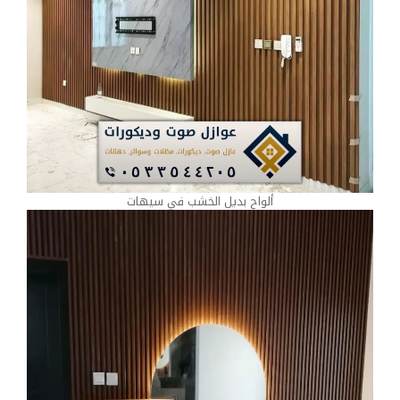
ألواح بديل الخشب في سيهات