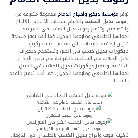
توفر
مؤسسة ديكور وأصباغ الدمام
مجموعة متنوعة من
رفوف بديل الخشب
بالدمام بمختلف الأحجام والألوان
والتصاميم. وتتميز رفوف بديل الخشب في الشرقية
بجمالها الطبيعي وطابعها المميز، كما أنها توفر مساحة
تخزين إضافية. بالإضافة إلى تقديم خدمة
تركيب
ديكورات بديل خشب
في الخبر، وتستخدم ديكورات
بديل الخشب في القطيف بالشرقية في تزيين الجدران
الداخلية. وتتميز
ديكورات بديل الخشب
في الجبيل
بجمالها الطبيعي وطابعها الجميل، كما أنها تتميز بالقوة
والمتانة.
رفوف بديل الخشب الدمام حي الشاطئ
رفوف بديل الخشب الظهران
رفوف بديل الخشب الخبر حي الكورنيش
تركيب رفوف وأدراج
بديل الخشب
بالظهران حي الدوحة،