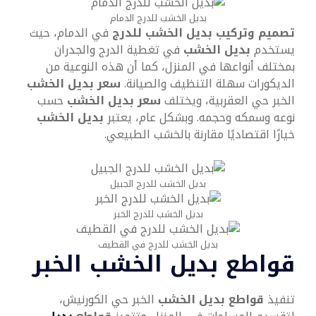
بديل الخشب للدرج الدمام
تصميم وتركيب بديل الخشب للدرج
في الدمام، حيث
يستخدم
بديل الخشب
في تغطية الدرج والجدران
بمختلف أنواعها في المنزل، كما أن هذه النوعية من
الديكورات سهلة التنظيف والصيانة.
سعر بديل الخشب
الخبر حي العقربية، ويختلف
سعر بديل الخشب
حسب
نوعه وسمكه وحجمه. وبشكل عام، يعتبر
بديل الخشب
خيارًا اقتصاديًا مقارنة بالخشب الطبيعي.
بديل الخشب للدرج الجبيل
بديل الخشب للدرج الخبر
بديل الخشب للدرج في القطيف
قواطع بديل الخشب الخبر
تنفيذ
قواطع بديل الخشب
الخبر حي الكورنيش،