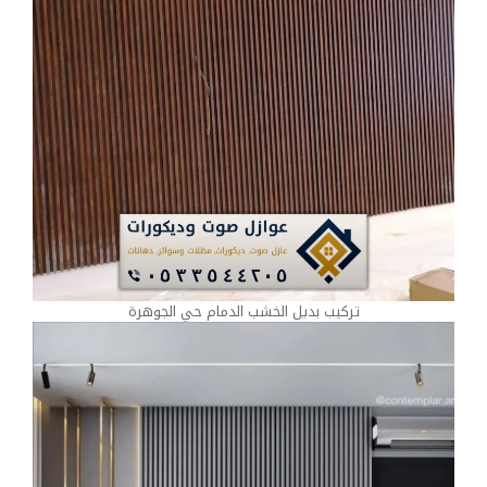
تركيب بديل الخشب الدمام حي الجوهرة