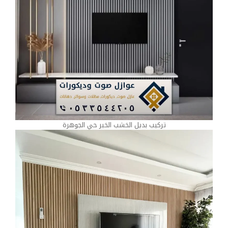
تركيب بديل الخشب الخبر حي الجوهرة