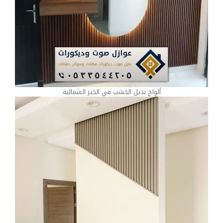
ألواح بديل الخشب في الخبر الشمالية