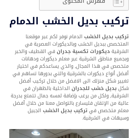
فهرس المحتوى
تركيب بديل الخشب الدمام
تركيب بديل الخشب
الدمام نوفر لكم عبر موقعنا
المتخصص ببديل الخشب وبالديكورات العصرية في
الشرقية
ديكورات تكسية جدران
في القطيف والخبر
وبجميع مناطق الشرقية عبر معلم ديكورات ودهانات
متخصص في هذا المجال, والذي يساعدكم في اختيار
أفضل أنواع ديكورات بالشرقية والتي بدورها تساهم في
تغيير شكل منزلك الى الافضل من خلال تركيب أفضل
شكل
بديل خشب للجدران
الداخلية بالظهران في
الشرقية, ولكل من يرغب بإضافة لمسه جمال تتمتع بدرجة
عالية من الإتقان فليسارع بالتواصل معنا من خلال أفضل
معلم متخصص في
تركيب بديل الخشب
الجبيل
وسيهات في الشرقية.