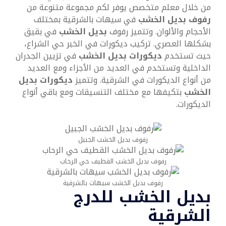
من خلال معلم متخصص يوفر لكم مجموعة متنوعة من
رفوف بديل الخشب
في سيهات بالشرقية بمختلف
الأحجام والألوان. وتتميز رفوف
بديل الخشب
في بقيق
بشكلها العصري. تركيب ديكورات في الخبر حي الشراع،
حيث تستخدم
ديكورات بديل الخشب
في تزيين الجدران
الداخلية وتستخدم في العديد من الأجزاء ومع العديد
من أنواع الديكورات في الشرقية. وتتميز
ديكورات بديل
الخشب
بتكيفها مع مختلف التنسيقات ومع باقي أنواع
الديكورات.
رفوف بديل الخشب الجبيل
رفوف بديل الخشب القطيف حي الرحاب
رفوف بديل الخشب سيهات بالشرقية
بديل الخشب للدرج
الشرقية