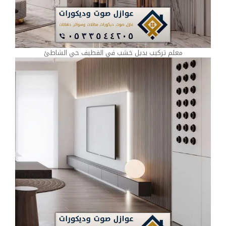
معلم تركيب بديل خشب في القطيف حي الشاطئ