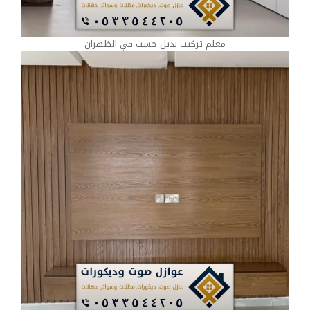
معلم تركيب بديل خشب في الظهران