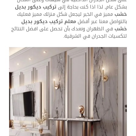
بشكل عام, لذا اذا كنت بحاجة إلى
تركيب ديكور بديل
خشب
مميز في الخبر ليجعل شكل منزلك مميز فعليك
بالتواصل معنا عبر أفضل
معلم تركيب ديكور بديل
خشب
في الظهران ونعدك بأن تحصل على افضل النتائج
لتكسيات الجدران في الشرقية.