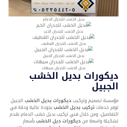
بديل الخشب للجدران الدمام
بديل الخشب للجدران الخبر
بديل الخشب للجدران القطيف
بديل الخشب للجدران الجبيل
بديل الخشب للجدران سيهات
ديكورات بديل الخشب
الجبيل
مؤسسة تصميم وتركيب
ديكورات بديل الخشب
الجبيل
توفر خدمات
تركيب بديل الخشب
بجودة عالية ودقة في
التفاصيل، ومن خلال فني تركيب بديل خشب الدمام نقدم
تشكيلة واسعة من
ديكورات ديل الخشب
بأسعار