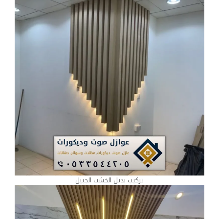
تركيب بديل الخشب الجبيل