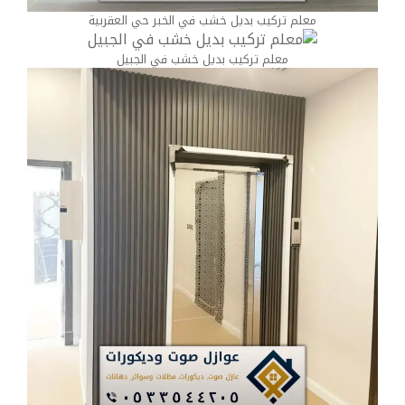
معلم تركيب بديل خشب في الخبر حي العقربية
معلم تركيب بديل خشب في الجبيل