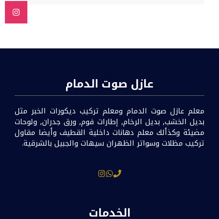
عازل صوت الدمام
معلم عازل صوت الدمام ومعلم تركيب ديكورات الخبر مثل
بديل الخشب, بديل الرخام, إطارات فوم, ورق جدران, ولوحات
مضيئة وكذألك معلم دهانات داخلية القطيف وأيضا مقاول
تركيب مظلات وسواتر الظهران سيهات والجبيل بالشرقية.
الخدمات