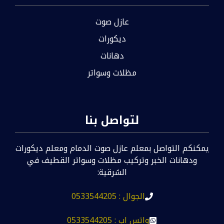
عازل صوت
ديكورات
دهانات
مظلات وسواتر
لتواصل بنا
يمكنكم التواصل بمعلم عازل صوت الدمام ومعلم ديكورات
ودهانات الخبر وتركيب مظلات وسواتر القطيف في
الشرقية:
الجوال : 0533544205
واتس اب : 0533544205