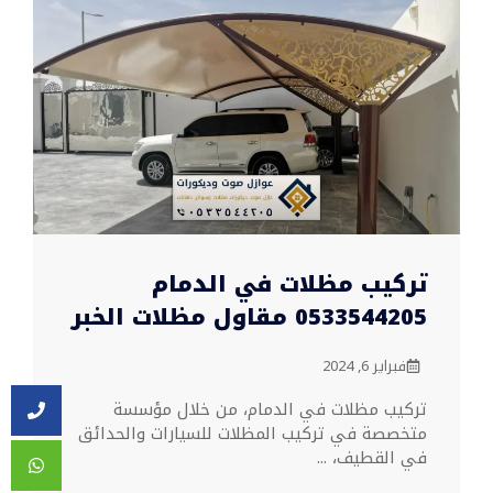
تركيب مظلات في الدمام
0533544205 مقاول مظلات الخبر
فبراير 6, 2024
تركيب مظلات في الدمام، من خلال مؤسسة
متخصصة في تركيب المظلات للسيارات والحدائق
في القطيف، ...